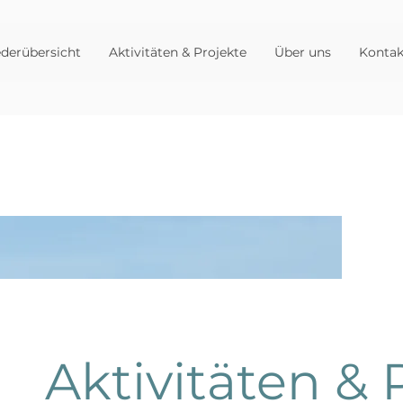
ederübersicht
Aktivitäten & Projekte
Über uns
Kontak
Aktivitäten & 