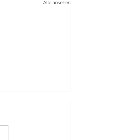
Alle ansehen