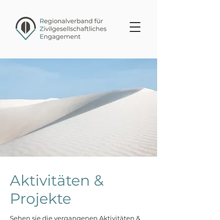
Aktivitäten &
Projekte
Sehen sie die vergangenen Aktivitäten &