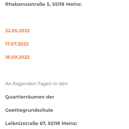
Rhabanusstraße 5, 55118 Mainz:
22.05.2022
17.07.2022
18.09.2022
An folgenden Tagen in den 
Quartierräumen der 
Goethegrundschule 
Leibnizstraße 67, 55118 Mainz: