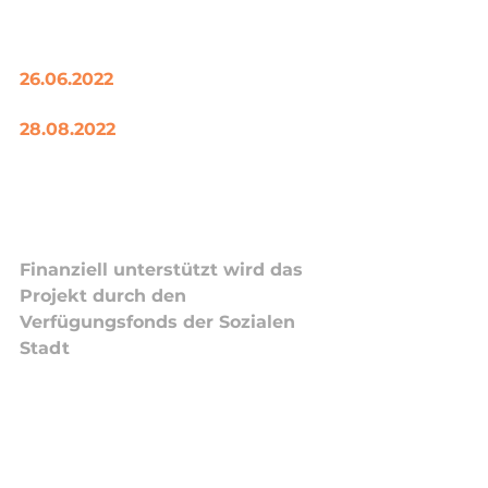
26.06.2022
28.08.2022
Finanziell unterstützt wird das 
Projekt durch den 
Verfügungsfonds der Sozialen 
Stadt