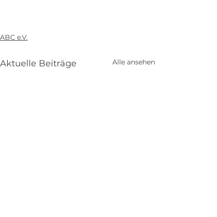
ABC e.V.
Alle ansehen
Aktuelle Beiträge